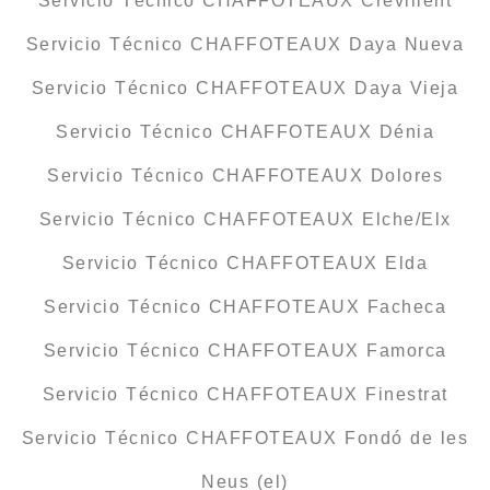
Servicio Técnico CHAFFOTEAUX Crevillent
Servicio Técnico CHAFFOTEAUX Daya Nueva
Servicio Técnico CHAFFOTEAUX Daya Vieja
Servicio Técnico CHAFFOTEAUX Dénia
Servicio Técnico CHAFFOTEAUX Dolores
Servicio Técnico CHAFFOTEAUX Elche/Elx
Servicio Técnico CHAFFOTEAUX Elda
Servicio Técnico CHAFFOTEAUX Facheca
Servicio Técnico CHAFFOTEAUX Famorca
Servicio Técnico CHAFFOTEAUX Finestrat
Servicio Técnico CHAFFOTEAUX Fondó de les
Neus (el)