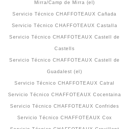
Mirra/Camp de Mirra (el)
Servicio Técnico CHAFFOTEAUX Cañada
Servicio Técnico CHAFFOTEAUX Castalla
Servicio Técnico CHAFFOTEAUX Castell de
Castells
Servicio Técnico CHAFFOTEAUX Castell de
Guadalest (el)
Servicio Técnico CHAFFOTEAUX Catral
Servicio Técnico CHAFFOTEAUX Cocentaina
Servicio Técnico CHAFFOTEAUX Confrides
Servicio Técnico CHAFFOTEAUX Cox