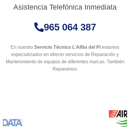
Asistencia Telefónica Inmediata
965 064 387
En nuestro
Servicio Técnico L’Alfàs del Pi
estamos
especializados en ofrecer servicios de Reparación y
Mantenimiento de equipos de diferentes marcas. También
Reparamos: