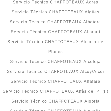
Servicio Técnico CHAFFOTEAUX Agres
Servicio Técnico CHAFFOTEAUX Aigües
Servicio Técnico CHAFFOTEAUX Albatera
Servicio Técnico CHAFFOTEAUX Alcalalí
Servicio Técnico CHAFFOTEAUX Alcocer de
Planes
Servicio Técnico CHAFFOTEAUX Alcoleja
Servicio Técnico CHAFFOTEAUX Alcoy/Alcoi
Servicio Técnico CHAFFOTEAUX Alfafara
Servicio Técnico CHAFFOTEAUX Alfàs del Pi (l’)
Servicio Técnico CHAFFOTEAUX Algorfa