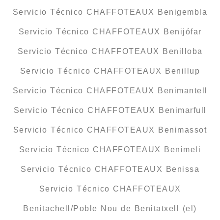
Servicio Técnico CHAFFOTEAUX Benigembla
Servicio Técnico CHAFFOTEAUX Benijófar
Servicio Técnico CHAFFOTEAUX Benilloba
Servicio Técnico CHAFFOTEAUX Benillup
Servicio Técnico CHAFFOTEAUX Benimantell
Servicio Técnico CHAFFOTEAUX Benimarfull
Servicio Técnico CHAFFOTEAUX Benimassot
Servicio Técnico CHAFFOTEAUX Benimeli
Servicio Técnico CHAFFOTEAUX Benissa
Servicio Técnico CHAFFOTEAUX
Benitachell/Poble Nou de Benitatxell (el)