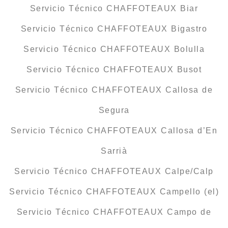
Servicio Técnico CHAFFOTEAUX Biar
Servicio Técnico CHAFFOTEAUX Bigastro
Servicio Técnico CHAFFOTEAUX Bolulla
Servicio Técnico CHAFFOTEAUX Busot
Servicio Técnico CHAFFOTEAUX Callosa de
Segura
Servicio Técnico CHAFFOTEAUX Callosa d’En
Sarrià
Servicio Técnico CHAFFOTEAUX Calpe/Calp
Servicio Técnico CHAFFOTEAUX Campello (el)
Servicio Técnico CHAFFOTEAUX Campo de