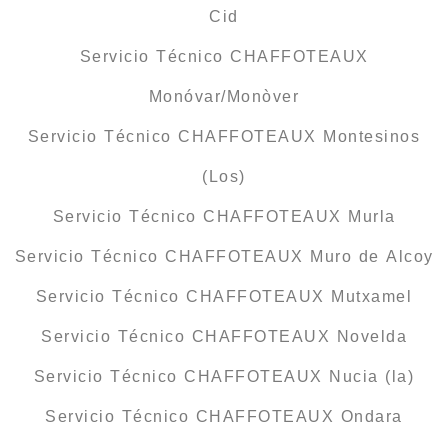
Cid
Servicio Técnico CHAFFOTEAUX
Monóvar/Monòver
Servicio Técnico CHAFFOTEAUX Montesinos
(Los)
Servicio Técnico CHAFFOTEAUX Murla
Servicio Técnico CHAFFOTEAUX Muro de Alcoy
Servicio Técnico CHAFFOTEAUX Mutxamel
Servicio Técnico CHAFFOTEAUX Novelda
Servicio Técnico CHAFFOTEAUX Nucia (la)
Servicio Técnico CHAFFOTEAUX Ondara