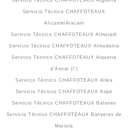
Servicio Técnico CHAFFOTEAUX Algueña
Servicio Técnico CHAFFOTEAUX
Alicante/Alacant
Servicio Técnico CHAFFOTEAUX Almoradí
Servicio Técnico CHAFFOTEAUX Almudaina
Servicio Técnico CHAFFOTEAUX Alqueria
d’Asnar (l’)
Servicio Técnico CHAFFOTEAUX Altea
Servicio Técnico CHAFFOTEAUX Aspe
Servicio Técnico CHAFFOTEAUX Balones
Servicio Técnico CHAFFOTEAUX Banyeres de
Mariola