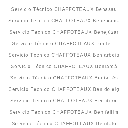
Servicio Técnico CHAFFOTEAUX Benasau
Servicio Técnico CHAFFOTEAUX Beneixama
Servicio Técnico CHAFFOTEAUX Benejúzar
Servicio Técnico CHAFFOTEAUX Benferri
Servicio Técnico CHAFFOTEAUX Beniarbeig
Servicio Técnico CHAFFOTEAUX Beniardá
Servicio Técnico CHAFFOTEAUX Beniarrés
Servicio Técnico CHAFFOTEAUX Benidoleig
Servicio Técnico CHAFFOTEAUX Benidorm
Servicio Técnico CHAFFOTEAUX Benifallim
Servicio Técnico CHAFFOTEAUX Benifato