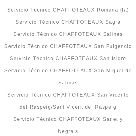
Servicio Técnico CHAFFOTEAUX Romana (la)
Servicio Técnico CHAFFOTEAUX Sagra
Servicio Técnico CHAFFOTEAUX Salinas
Servicio Técnico CHAFFOTEAUX San Fulgencio
Servicio Técnico CHAFFOTEAUX San Isidro
Servicio Técnico CHAFFOTEAUX San Miguel de
Salinas
Servicio Técnico CHAFFOTEAUX San Vicente
del Raspeig/Sant Vicent del Raspeig
Servicio Técnico CHAFFOTEAUX Sanet y
Negrals