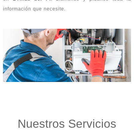
información que necesite.
Nuestros Servicios