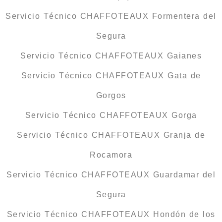
Servicio Técnico CHAFFOTEAUX Formentera del
Segura
Servicio Técnico CHAFFOTEAUX Gaianes
Servicio Técnico CHAFFOTEAUX Gata de
Gorgos
Servicio Técnico CHAFFOTEAUX Gorga
Servicio Técnico CHAFFOTEAUX Granja de
Rocamora
Servicio Técnico CHAFFOTEAUX Guardamar del
Segura
Servicio Técnico CHAFFOTEAUX Hondón de los