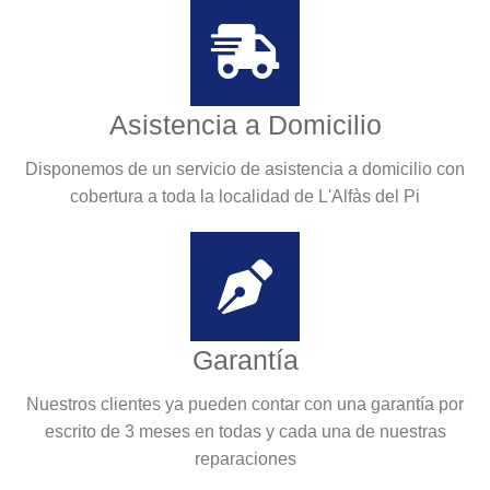
Asistencia a Domicilio
Disponemos de un servicio de asistencia a domicilio con
cobertura a toda la localidad de L'Alfàs del Pi
Garantía
Nuestros clientes ya pueden contar con una garantía por
escrito de 3 meses en todas y cada una de nuestras
reparaciones