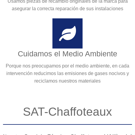
Usamos piezas de recambio originales de la marca para
asegurar la correcta reparación de sus instalaciones
Cuidamos el Medio Ambiente
Porque nos preocupamos por el medio ambiente, en cada
intervención reducimos las emisiones de gases nocivos y
reciclamos nuestros materiales
SAT-Chaffoteaux