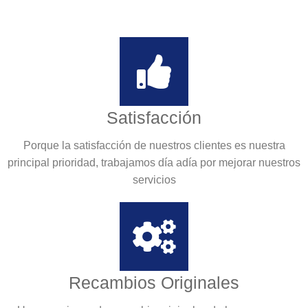
Satisfacción
Porque la satisfacción de nuestros clientes es nuestra
principal prioridad, trabajamos día adía por mejorar nuestros
servicios
Recambios Originales