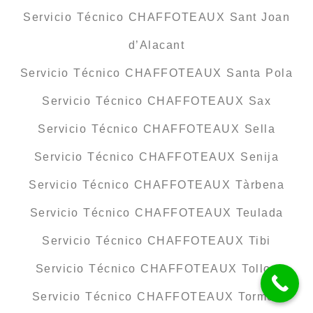
Servicio Técnico CHAFFOTEAUX Sant Joan
d’Alacant
Servicio Técnico CHAFFOTEAUX Santa Pola
Servicio Técnico CHAFFOTEAUX Sax
Servicio Técnico CHAFFOTEAUX Sella
Servicio Técnico CHAFFOTEAUX Senija
Servicio Técnico CHAFFOTEAUX Tàrbena
Servicio Técnico CHAFFOTEAUX Teulada
Servicio Técnico CHAFFOTEAUX Tibi
Servicio Técnico CHAFFOTEAUX Tollos
Servicio Técnico CHAFFOTEAUX Tormos