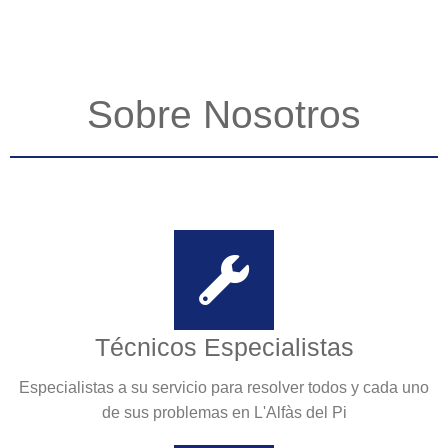
Sobre Nosotros
Técnicos Especialistas
Especialistas a su servicio para resolver todos y cada uno
de sus problemas en L'Alfàs del Pi