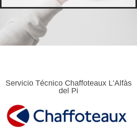
Servicio Técnico Chaffoteaux L'Alfàs
del Pi