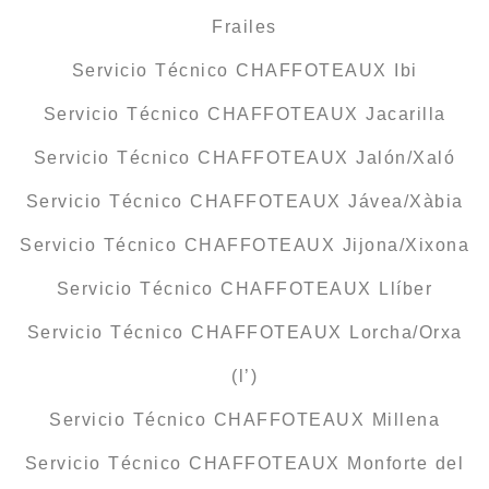
Frailes
Servicio Técnico CHAFFOTEAUX Ibi
Servicio Técnico CHAFFOTEAUX Jacarilla
Servicio Técnico CHAFFOTEAUX Jalón/Xaló
Servicio Técnico CHAFFOTEAUX Jávea/Xàbia
Servicio Técnico CHAFFOTEAUX Jijona/Xixona
Servicio Técnico CHAFFOTEAUX Llíber
Servicio Técnico CHAFFOTEAUX Lorcha/Orxa
(l’)
Servicio Técnico CHAFFOTEAUX Millena
Servicio Técnico CHAFFOTEAUX Monforte del