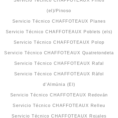
Servicio Técnico CHAFFOTEAUX Pinós
(el)/Pinoso
Servicio Técnico CHAFFOTEAUX Planes
Servicio Técnico CHAFFOTEAUX Poblets (els)
Servicio Técnico CHAFFOTEAUX Polop
Servicio Técnico CHAFFOTEAUX Quatretondeta
Servicio Técnico CHAFFOTEAUX Rafal
Servicio Técnico CHAFFOTEAUX Ràfol
d’Almúnia (El)
Servicio Técnico CHAFFOTEAUX Redován
Servicio Técnico CHAFFOTEAUX Relleu
Servicio Técnico CHAFFOTEAUX Rojales