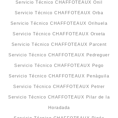
Servicio Técnico CHAFFOTEAUX Onil
Servicio Técnico CHAFFOTEAUX Orba
Servicio Técnico CHAFFOTEAUX Orihuela
Servicio Técnico CHAFFOTEAUX Orxeta
Servicio Técnico CHAFFOTEAUX Parcent
Servicio Técnico CHAFFOTEAUX Pedreguer
Servicio Técnico CHAFFOTEAUX Pego
Servicio Técnico CHAFFOTEAUX Penàguila
Servicio Técnico CHAFFOTEAUX Petrer
Servicio Técnico CHAFFOTEAUX Pilar de la
Horadada