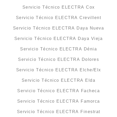
Servicio Técnico ELECTRA Cox
Servicio Técnico ELECTRA Crevillent
Servicio Técnico ELECTRA Daya Nueva
Servicio Técnico ELECTRA Daya Vieja
Servicio Técnico ELECTRA Dénia
Servicio Técnico ELECTRA Dolores
Servicio Técnico ELECTRA Elche/Elx
Servicio Técnico ELECTRA Elda
Servicio Técnico ELECTRA Facheca
Servicio Técnico ELECTRA Famorca
Servicio Técnico ELECTRA Finestrat