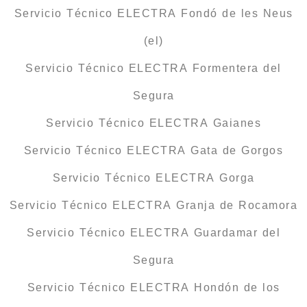
Servicio Técnico ELECTRA Fondó de les Neus
(el)
Servicio Técnico ELECTRA Formentera del
Segura
Servicio Técnico ELECTRA Gaianes
Servicio Técnico ELECTRA Gata de Gorgos
Servicio Técnico ELECTRA Gorga
Servicio Técnico ELECTRA Granja de Rocamora
Servicio Técnico ELECTRA Guardamar del
Segura
Servicio Técnico ELECTRA Hondón de los