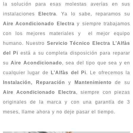
la solución para esas molestas averías en sus
instalaciones
Electra
. Ya lo sabe, reparamos su
Aire Acondicionado Electra
y siempre trabajamos
con los mejores materiales y el mejor equipo
humano. Nuestro
Servicio Técnico Electra L’Alfàs
del Pi
está a su completa disposición para reparar
su
Aire
Acondicionado
, sea del tipo que sea y en
cualquier lugar de
L’Alfàs del Pi
. Le ofrecemos la
Instalación, Reparación
y
Mantenimiento
de su
Aire
Acondicionado
Electra
, siempre con piezas
originales de la marca y con una garantía de 3
meses, llame ahora y no deje pasar el tiempo.