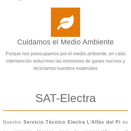
Cuidamos el Medio Ambiente
Porque nos preocupamos por el medio ambiente, en cada
intervención reducimos las emisiones de gases nocivos y
reciclamos nuestros materiales
SAT-Electra
Nuestro
Servicio Técnico Electra L’Alfàs del Pi
es