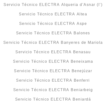
Servicio Técnico ELECTRA Alqueria d’Asnar (l’)
Servicio Técnico ELECTRA Altea
Servicio Técnico ELECTRA Aspe
Servicio Técnico ELECTRA Balones
Servicio Técnico ELECTRA Banyeres de Mariola
Servicio Técnico ELECTRA Benasau
Servicio Técnico ELECTRA Beneixama
Servicio Técnico ELECTRA Benejúzar
Servicio Técnico ELECTRA Benferri
Servicio Técnico ELECTRA Beniarbeig
Servicio Técnico ELECTRA Beniardá