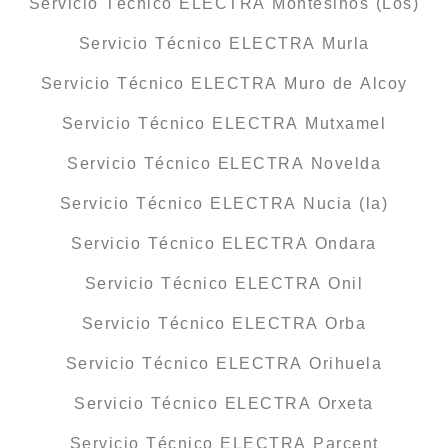
Servicio Técnico ELECTRA Montesinos (Los)
Servicio Técnico ELECTRA Murla
Servicio Técnico ELECTRA Muro de Alcoy
Servicio Técnico ELECTRA Mutxamel
Servicio Técnico ELECTRA Novelda
Servicio Técnico ELECTRA Nucia (la)
Servicio Técnico ELECTRA Ondara
Servicio Técnico ELECTRA Onil
Servicio Técnico ELECTRA Orba
Servicio Técnico ELECTRA Orihuela
Servicio Técnico ELECTRA Orxeta
Servicio Técnico ELECTRA Parcent