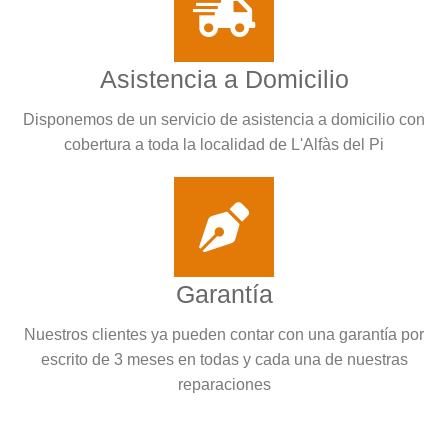
Asistencia a Domicilio
Disponemos de un servicio de asistencia a domicilio con
cobertura a toda la localidad de L'Alfàs del Pi
Garantía
Nuestros clientes ya pueden contar con una garantía por
escrito de 3 meses en todas y cada una de nuestras
reparaciones