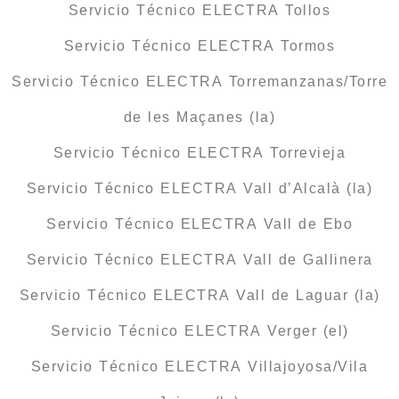
Servicio Técnico ELECTRA Tollos
Servicio Técnico ELECTRA Tormos
Servicio Técnico ELECTRA Torremanzanas/Torre
de les Maçanes (la)
Servicio Técnico ELECTRA Torrevieja
Servicio Técnico ELECTRA Vall d’Alcalà (la)
Servicio Técnico ELECTRA Vall de Ebo
Servicio Técnico ELECTRA Vall de Gallinera
Servicio Técnico ELECTRA Vall de Laguar (la)
Servicio Técnico ELECTRA Verger (el)
Servicio Técnico ELECTRA Villajoyosa/Vila