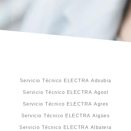
Servicio Técnico ELECTRA Adsubia
Servicio Técnico ELECTRA Agost
Servicio Técnico ELECTRA Agres
Servicio Técnico ELECTRA Aigües
Servicio Técnico ELECTRA Albatera