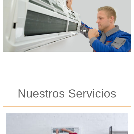
Nuestros Servicios