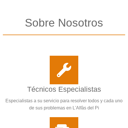
Sobre Nosotros
Técnicos Especialistas
Especialistas a su servicio para resolver todos y cada uno
de sus problemas en L'Alfàs del Pi