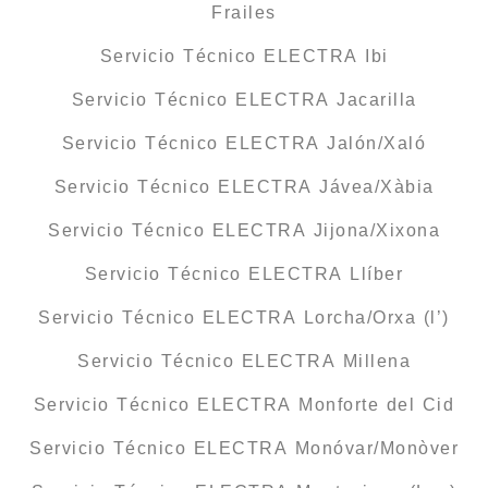
Frailes
Servicio Técnico ELECTRA Ibi
Servicio Técnico ELECTRA Jacarilla
Servicio Técnico ELECTRA Jalón/Xaló
Servicio Técnico ELECTRA Jávea/Xàbia
Servicio Técnico ELECTRA Jijona/Xixona
Servicio Técnico ELECTRA Llíber
Servicio Técnico ELECTRA Lorcha/Orxa (l’)
Servicio Técnico ELECTRA Millena
Servicio Técnico ELECTRA Monforte del Cid
Servicio Técnico ELECTRA Monóvar/Monòver