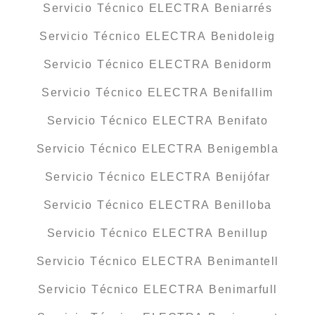
Servicio Técnico ELECTRA Beniarrés
Servicio Técnico ELECTRA Benidoleig
Servicio Técnico ELECTRA Benidorm
Servicio Técnico ELECTRA Benifallim
Servicio Técnico ELECTRA Benifato
Servicio Técnico ELECTRA Benigembla
Servicio Técnico ELECTRA Benijófar
Servicio Técnico ELECTRA Benilloba
Servicio Técnico ELECTRA Benillup
Servicio Técnico ELECTRA Benimantell
Servicio Técnico ELECTRA Benimarfull