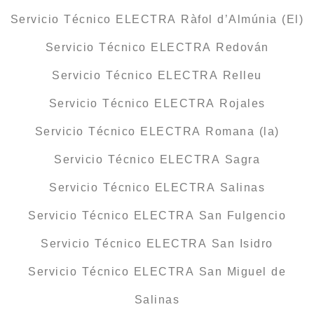
Servicio Técnico ELECTRA Ràfol d’Almúnia (El)
Servicio Técnico ELECTRA Redován
Servicio Técnico ELECTRA Relleu
Servicio Técnico ELECTRA Rojales
Servicio Técnico ELECTRA Romana (la)
Servicio Técnico ELECTRA Sagra
Servicio Técnico ELECTRA Salinas
Servicio Técnico ELECTRA San Fulgencio
Servicio Técnico ELECTRA San Isidro
Servicio Técnico ELECTRA San Miguel de
Salinas