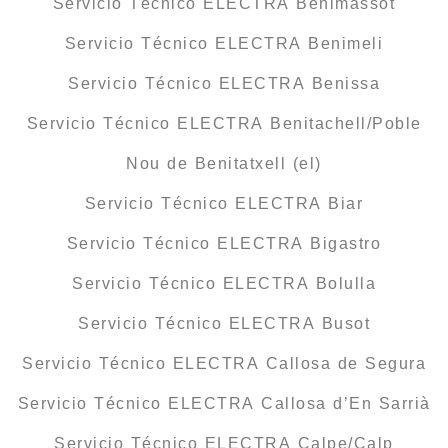
Servicio Técnico ELECTRA Benimassot
Servicio Técnico ELECTRA Benimeli
Servicio Técnico ELECTRA Benissa
Servicio Técnico ELECTRA Benitachell/Poble
Nou de Benitatxell (el)
Servicio Técnico ELECTRA Biar
Servicio Técnico ELECTRA Bigastro
Servicio Técnico ELECTRA Bolulla
Servicio Técnico ELECTRA Busot
Servicio Técnico ELECTRA Callosa de Segura
Servicio Técnico ELECTRA Callosa d’En Sarrià
Servicio Técnico ELECTRA Calpe/Calp