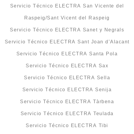
Servicio Técnico ELECTRA San Vicente del
Raspeig/Sant Vicent del Raspeig
Servicio Técnico ELECTRA Sanet y Negrals
Servicio Técnico ELECTRA Sant Joan d’Alacant
Servicio Técnico ELECTRA Santa Pola
Servicio Técnico ELECTRA Sax
Servicio Técnico ELECTRA Sella
Servicio Técnico ELECTRA Senija
Servicio Técnico ELECTRA Tàrbena
Servicio Técnico ELECTRA Teulada
Servicio Técnico ELECTRA Tibi