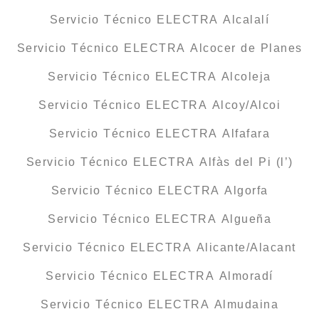
Servicio Técnico ELECTRA Alcalalí
Servicio Técnico ELECTRA Alcocer de Planes
Servicio Técnico ELECTRA Alcoleja
Servicio Técnico ELECTRA Alcoy/Alcoi
Servicio Técnico ELECTRA Alfafara
Servicio Técnico ELECTRA Alfàs del Pi (l’)
Servicio Técnico ELECTRA Algorfa
Servicio Técnico ELECTRA Algueña
Servicio Técnico ELECTRA Alicante/Alacant
Servicio Técnico ELECTRA Almoradí
Servicio Técnico ELECTRA Almudaina