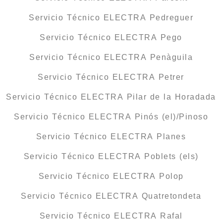
Servicio Técnico ELECTRA Pedreguer
Servicio Técnico ELECTRA Pego
Servicio Técnico ELECTRA Penàguila
Servicio Técnico ELECTRA Petrer
Servicio Técnico ELECTRA Pilar de la Horadada
Servicio Técnico ELECTRA Pinós (el)/Pinoso
Servicio Técnico ELECTRA Planes
Servicio Técnico ELECTRA Poblets (els)
Servicio Técnico ELECTRA Polop
Servicio Técnico ELECTRA Quatretondeta
Servicio Técnico ELECTRA Rafal