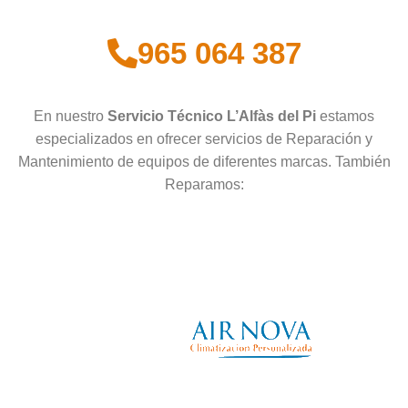
965 064 387
En nuestro
Servicio Técnico L’Alfàs del Pi
estamos
especializados en ofrecer servicios de Reparación y
Mantenimiento de equipos de diferentes marcas. También
Reparamos: