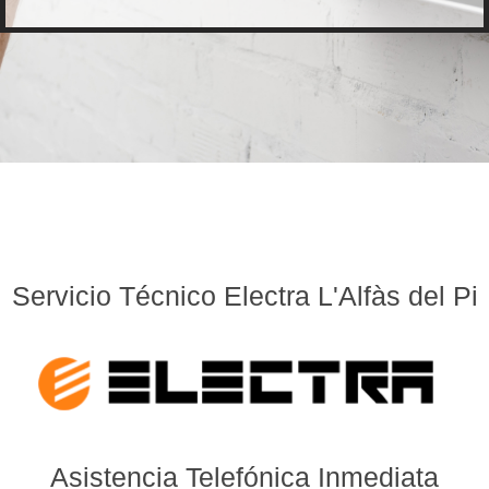
Servicio Técnico Electra L'Alfàs del Pi
Asistencia Telefónica Inmediata