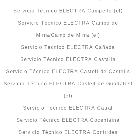
Servicio Técnico ELECTRA Campello (el)
Servicio Técnico ELECTRA Campo de
Mirra/Camp de Mirra (el)
Servicio Técnico ELECTRA Cañada
Servicio Técnico ELECTRA Castalla
Servicio Técnico ELECTRA Castell de Castells
Servicio Técnico ELECTRA Castell de Guadalest
(el)
Servicio Técnico ELECTRA Catral
Servicio Técnico ELECTRA Cocentaina
Servicio Técnico ELECTRA Confrides