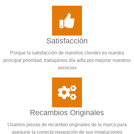
Satisfacción
Porque la satisfacción de nuestros clientes es nuestra
principal prioridad, trabajamos día adía por mejorar nuestros
servicios
Recambios Originales
Usamos piezas de recambio originales de la marca para
asegurar la correcta reparación de sus instalaciones